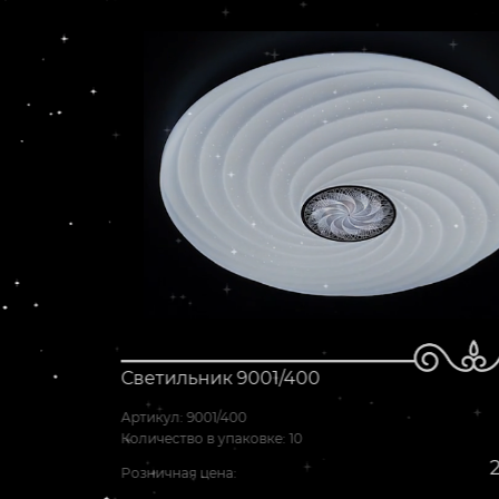
Светильник 9001/400
Артикул: 9001/400
Количество в упаковке: 10
2 300 ₽
Розничная цена: