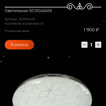
Светильник SC5104/400
Артикул: SC5104/400
Количество в упаковке: 10
1 900 ₽
Розничная цена:
В корзину