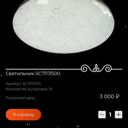
Светильник SC7117/500
Артикул: SC7117/500
Количество в упаковке: 10
3 000 ₽
Розничная цена:
В корзину