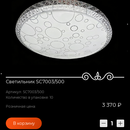
Светильник SC7003/500
Артикул: SC7003/500
Количество в упаковке: 10
3 370 ₽
Розничная цена:
В корзину