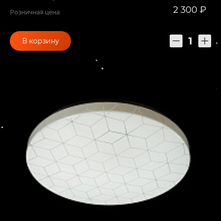
2 300 ₽
Розничная цена:
В корзину