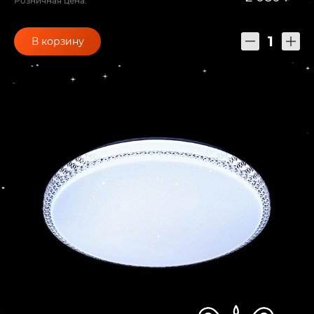
Розничная цена:
В корзину