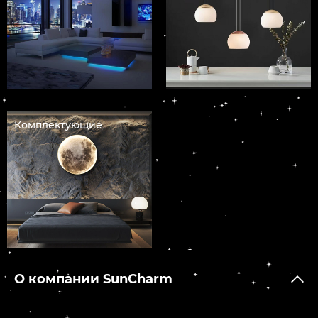
Комплектующие
О компании SunCharm