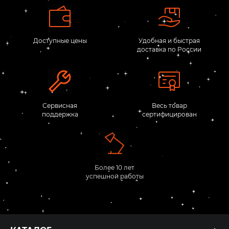
Доступные цены
Удобная и быстрая
доставка по России
Сервисная
Весь товар
поддержка
сертифицирован
Более 10 лет
успешной работы