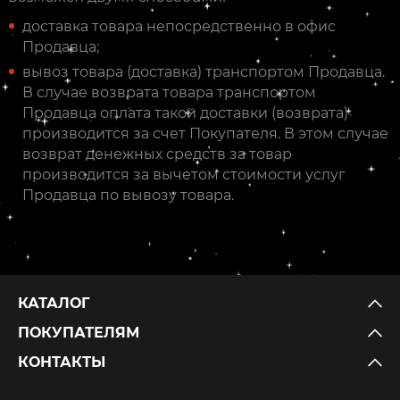
доставка товара непосредственно в офис
Продавца;
вывоз товара (доставка) транспортом Продавца.
В случае возврата товара транспортом
Продавца оплата такой доставки (возврата)
производится за счет Покупателя. В этом случае
возврат денежных средств за товар
производится за вычетом стоимости услуг
Продавца по вывозу товара.
КАТАЛОГ
ПОКУПАТЕЛЯМ
КОНТАКТЫ