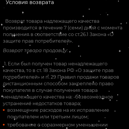
Условия возврата
Возврат товара надлежащего качества
производится в течение 7 (семи) дней с момента
получения в соответствие со ст.26.1 Закона «О
защите прав потребителей».
Возврат товара продавцу:
1. Если был получен товар ненадлежащего
качества, то в ст. 18 Закона РФ «О защите прав
потребителей» и п. 29 Правил продажи товаров
дистанционным способом закреплено право
покупателя в случае получения товара
ненадлежащего качества на: -безвозмездное
устранение недостатков товара;
возмещение расходов на их исправление
покупателем или третьим лицом;
требование о соразмерном уменьшении