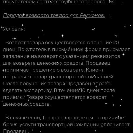
покупателем соответствующего требования.
Порядок возврата товара для Регионов.
Условия:
Возврат товара осуществляется в течение 20
дней. Покупатель в письменной форме присылает
заявление на возврат с указанием реквизитов
для возврата денежных средств. Продавец
принимает решение о возврате. Клиент
отправляет товар транспортной компанией.
После получения товара Продавец вправе
сделать экспертизу. В течение 10 дней после
приемки Товара осуществляется возврат
денежных средств.
В случае если, Товар возвращается по причине
брака, услуги транспортной компании оплачивает
Продавец.