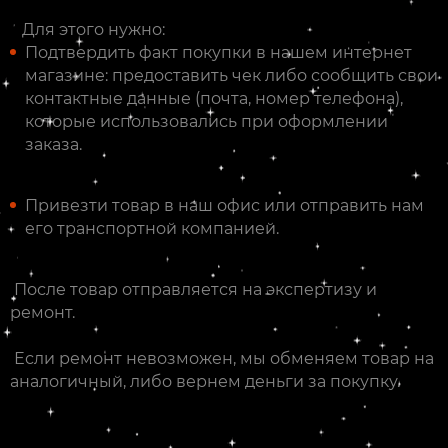
Для этого нужно:
Подтвердить факт покупки в нашем интернет
магазине: предоставить чек либо сообщить свои
контактные данные (почта, номер телефона),
которые использовались при оформлении
заказа.
Привезти товар в наш офис или отправить нам
его транспортной компанией.
После товар отправляется на экспертизу и
ремонт.
Если ремонт невозможен, мы обменяем товар на
аналогичный, либо вернем деньги за покупку.