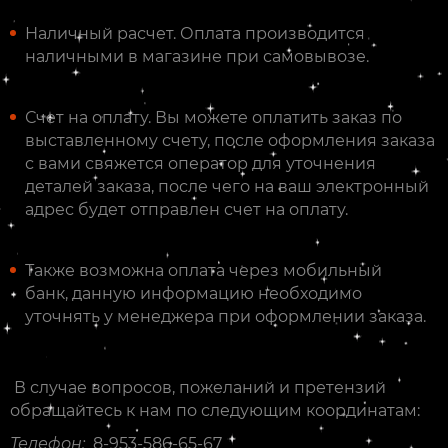
Наличный расчет. Оплата производится
наличными в магазине при самовывозе.
Счет на оплату. Вы можете оплатить заказ по
выставленному счету, после оформления заказа
с вами свяжется оператор для уточнения
деталей заказа, после чего на ваш электронный
адрес будет отправлен счет на оплату.
Также возможна оплата через мобильный
банк, данную информацию необходимо
уточнять у менеджера при оформлении заказа.
В случае вопросов, пожеланий и претензий
обращайтесь к нам по следующим координатам:
Телефон:
8-953-586-65-67