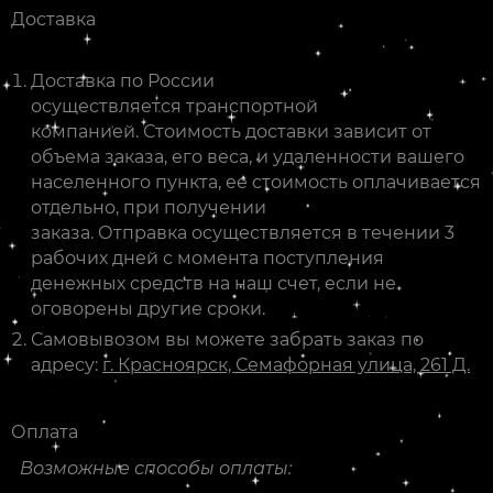
Доставка
Доставка по России
осуществляется транспортной
компанией. Стоимость доставки зависит от
объема заказа, его веса, и удаленности вашего
населенного пункта, ее стоимость оплачивается
отдельно, при получении
заказа. Отправка осуществляется в течении 3
рабочих дней с момента поступления
денежных средств на наш счет, если не
оговорены другие сроки.
Самовывозом вы можете забрать заказ по
адресу:
г. Красноярск, Семафорная улица, 261 Д.
Оплата
Возможные способы оплаты: