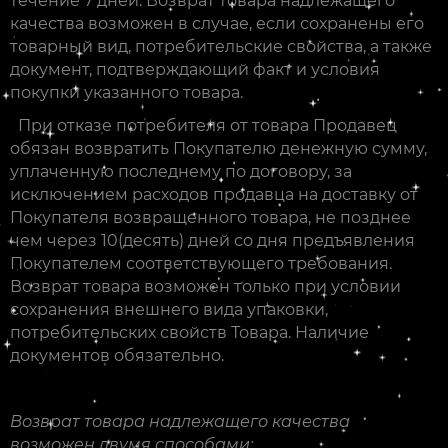
течение 7 дней. Возврат товара надлежащего
качества возможен в случае, если сохранены его
товарный вид, потребительские свойства, а также
документ, подтверждающий факт и условия
покупки указанного товара.
При отказе потребителя от товара Продавец
обязан возвратить Покупателю денежную сумму,
уплаченную последнему по договору, за
исключением расходов продавца на доставку от
Покупателя возвращенного товара, не позднее
чем через 10(десять) дней со дня предъявления
Покупателем соответствующего требования.
Возврат товара возможен только при условии
сохранения внешнего вида упаковки,
потребительских свойств Товара. Наличие
документов обязательно.
Возврат товара надлежащего качества
возможен двумя способами: