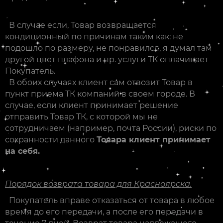
В случае если, Товар возвращается
кондиционный по причинам таким как: не
подошло по размеру, не понравился, я думал там
другой цвет плафона и пр. услуги ТК оплачивает
Покупатель.
В обоих случаях клиент сам отвозит Товар в
пункт приема ТК компаний в своем городе. В
случае, если клиент принимает решение
отправить Товар ТК, с которой мы не
сотрудничаем (например, почта России), риски по
сохранности данного
Товара клиент принимает
на себя.
Порядок возврата товара для Красноярска.
Покупатель вправе отказаться от товара в любое
время до его передачи, а после его передачи в