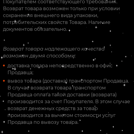
Покупателем соответствующего требования.
Возврат товара возможен только при условии
сохранения внешнего вида упаковки,
потребительских свойств Товара. Наличие
документов обязательно.
Возврат товара надлежащего качества
возможен двумя способами:
доставка товара непосредственно в офис
Продавца;
вывоз товара (доставка) транспортом Продавца.
В случае возврата товара транспортом
Продавца оплата такой доставки (возврата)
производится за счет Покупателя. В этом случае
возврат денежных средств за товар
производится за вычетом стоимости услуг
Продавца по вывозу товара.