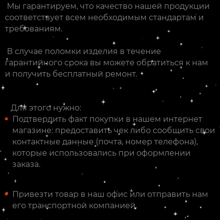
Мы гарантируем, что качество нашей продукции
соответствует всем необходимым стандартам и
требованиям.
В случае поломки изделия в течение
гарантийного срока вы можете обратиться к нам
и получить бесплатный ремонт.
Для этого нужно:
Подтвердить факт покупки в нашем интернет
магазине: предоставить чек либо сообщить свои
контактные данные (почта, номер телефона),
которые использовались при оформлении
заказа.
Привезти товар в наш офис или отправить нам
его транспортной компанией.