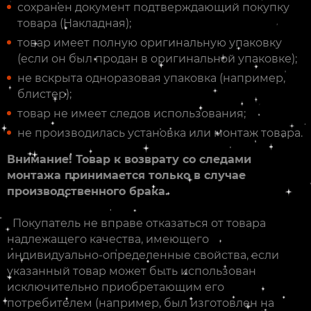
сохранен документ подтверждающий покупку
товара (Накладная);
товар имеет полную оригинальную упаковку
(если он был продан в оригинальной упаковке);
не вскрыта одноразовая упаковка (например,
блистер);
товар не имеет следов использования;
не производилась установка или монтаж товара.
Внимание! Товар к возврату со следами
монтажа принимается только в случае
производственного брака.
Покупатель не вправе отказаться от товара
надлежащего качества, имеющего
индивидуально-определенные свойства, если
указанный товар может быть использован
исключительно приобретающим его
потребителем (например, был изготовлен на