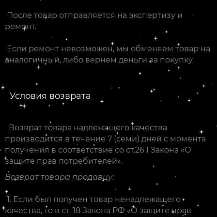
После товар отправляется на экспертизу и
ремонт.
Если ремонт невозможен, мы обменяем товар на
аналогичный, либо вернем деньги за покупку.
Условия возврата
Возврат товара надлежащего качества
производится в течение 7 (семи) дней с момента
получения в соответствие со ст.26.1 Закона «О
защите прав потребителей».
Возврат товара продавцу:
1. Если был получен товар ненадлежащего
качества, то в ст. 18 Закона РФ «О защите прав