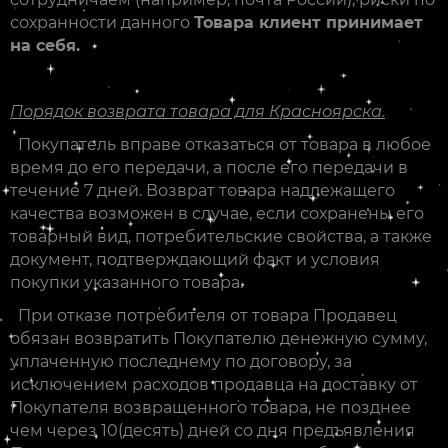
сохранности данного
Товара клиент принимает
на себя.
Порядок возврата товара для Красноярска.
Покупатель вправе отказаться от товара в любое
время до его передачи, а после его передачи в
течение 7 дней. Возврат товара надлежащего
качества возможен в случае, если сохранены его
товарный вид, потребительские свойства, а также
документ, подтверждающий факт и условия
покупки указанного товара.
При отказе потребителя от товара Продавец
обязан возвратить Покупателю денежную сумму,
уплаченную последнему по договору, за
исключением расходов продавца на доставку от
Покупателя возвращенного товара, не позднее
чем через 10(десять) дней со дня предъявления