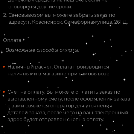
оговорены другие сроки.
Самовывозом вы можете забрать заказ по
адресу:
г. Красноярск, Семафорная улица, 261 Д.
Оплата
Возможные способы оплаты:
Наличный расчет. Оплата производится
наличными в магазине при самовывозе.
Счет на оплату. Вы можете оплатить заказ по
выставленному счету, после оформления заказа
с вами свяжется оператор для уточнения
деталей заказа, после чего на ваш электронный
адрес будет отправлен счет на оплату.