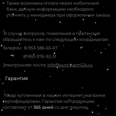
Также возможна оплата через мобильный
банк, данную информацию необходимо
уточнять у менеджера при оформлении заказа.
В случае вопросов, пожеланий и претензий
обращайтесь к нам по следующим координатам:
Телефон:
8-953-586-65-67
8-950-976-92-31
Электронная почта:
info@suncharm124.ru
Гарантия
Товар купленный в нашем интернет-магазине
сертифицирован. Гарантия на продукцию
составляет от
365 дней
со дня покупки.