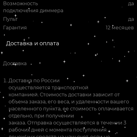
Возможность
да
подключения диммера
Пульт
да
Гарантия
12 месяцев
Доставка и оплата
Доставка
Доставка по России
осуществляется транспортной
компанией. Стоимость доставки зависит от
объема заказа, его веса, и удаленности вашего
населенного пункта, ее стоимость оплачивается
отдельно, при получении
заказа. Отправка осуществляется в течении 3
рабочих дней с момента поступления
денежных средств на наш счет, если не