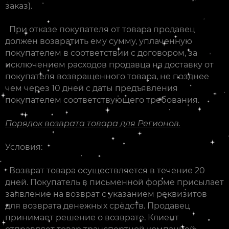
заказ).
При отказе покупателя от товара продавец
должен возвратить ему сумму, уплаченную
покупателем в соответствии с договором, за
исключением расходов продавца на доставку от
покупателя возвращенного товара, не позднее
чем через 10 дней с даты предъявления
покупателем соответствующего требования.
Порядок возврата товара для Регионов.
Условия:
Возврат товара осуществляется в течение 20
дней. Покупатель в письменной форме присылает
заявление на возврат с указанием реквизитов
для возврата денежных средств. Продавец
принимает решение о возврате. Клиент