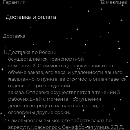
Гарантия
12 месяцев
Доставка и оплата
Доставка
Доставка по России
осуществляется транспортной
компанией. Стоимость доставки зависит от
объема заказа, его веса, и удаленности вашего
населенного пункта, ее стоимость оплачивается
отдельно, при получении
заказа. Отправка осуществляется в течении 3
рабочих дней с момента поступления
денежных средств на наш счет, если не
оговорены другие сроки.
Самовывозом вы можете забрать заказ по
адресу:
г. Красноярск, Семафорная улица, 261 Д.