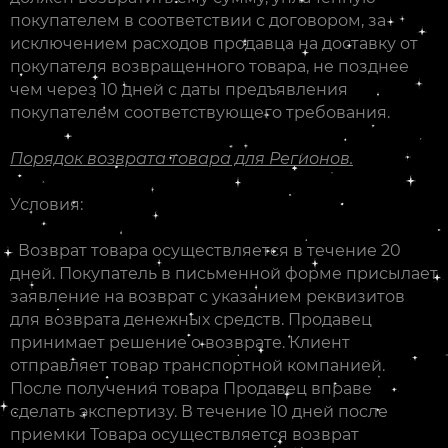
покупателем в соответствии с договором, за
исключением расходов продавца на доставку от
покупателя возвращенного товара, не позднее
чем через 10 дней с даты предъявления
покупателем соответствующего требования.
Порядок возврата товара для Регионов.
Условия:
Возврат товара осуществляется в течение 20
дней. Покупатель в письменной форме присылает
заявление на возврат с указанием реквизитов
для возврата денежных средств. Продавец
принимает решение о возврате. Клиент
отправляет товар транспортной компанией.
После получения товара Продавец вправе
сделать экспертизу. В течение 10 дней после
приемки Товара осуществляется возврат