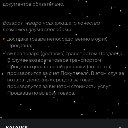
документов обязательно.
Возврат товара надлежащего качества
возможен двумя способами:
доставка товара непосредственно в офис
Продавца;
вывоз товара (доставка) транспортом Продавца.
В случае возврата товара транспортом
Продавца оплата такой доставки (возврата)
производится за счет Покупателя. В этом случае
возврат денежных средств за товар
производится за вычетом стоимости услуг
Продавца по вывозу товара.
КАТАЛОГ