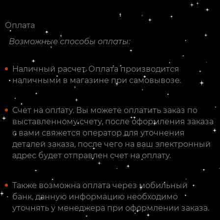
Оплата
Возможные способы оплаты:
Наличный расчет. Оплата производится
наличными в магазине при самовывозе.
Счет на оплату. Вы можете оплатить заказ по
выставленному счету, после оформления заказа
с вами свяжется оператор для уточнения
деталей заказа, после чего на ваш электронный
адрес будет отправлен счет на оплату.
Также возможна оплата через мобильный
банк, данную информацию необходимо
уточнять у менеджера при оформлении заказа.