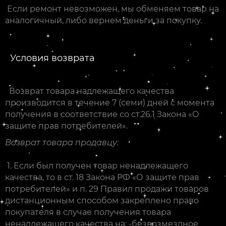
Если ремонт невозможен, мы обменяем товар на
аналогичный, либо вернем деньги за покупку.
Условия возврата
Возврат товара надлежащего качества
производится в течение 7 (семи) дней с момента
получения в соответствие со ст.26.1 Закона «О
защите прав потребителей».
Возврат товара продавцу:
1. Если был получен товар ненадлежащего
качества, то в ст. 18 Закона РФ «О защите прав
потребителей» и п. 29 Правил продажи товаров
дистанционным способом закреплено право
покупателя в случае получения товара
ненадлежащего качества на: -безвозмездное