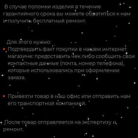
В случае поломки изделия в течение
гарантийного срока вы можете обратиться к нам
и получить бесплатный ремонт.
Для этого нужно:
Подтвердить факт покупки в нашем интернет
магазине: предоставить чек либо сообщить свои
контактные данные (почта, номер телефона),
которые использовались при оформлении
заказа.
Привезти товар в наш офис или отправить нам
его транспортной компанией.
После товар отправляется на экспертизу и
ремонт.