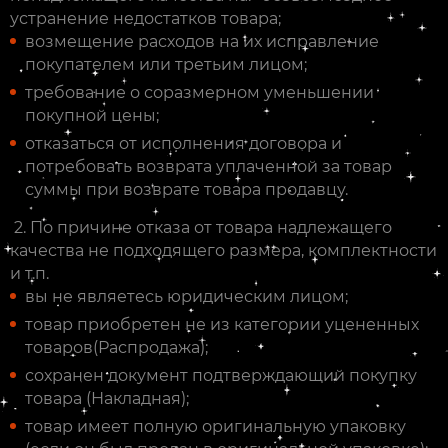
устранение недостатков товара;
возмещение расходов на их исправление
покупателем или третьим лицом;
требование о соразмерном уменьшении
покупной цены;
отказаться от исполнения договора и
потребовать возврата уплаченной за товар
суммы при возврате товара продавцу.
2. По причине отказа от товара надлежащего
качества не подходящего размера, комплектности
и т.п.
вы не являетесь юридическим лицом;
товар приобретен не из категории уцененных
товаров(Распродажа);
сохранен документ подтверждающий покупку
товара (Накладная);
товар имеет полную оригинальную упаковку