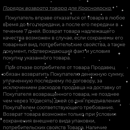
Порядок возврата товара для Красноярска.
Покупатель вправе отказаться от товара в любое
время до его передачи, а после его передачи в
течение 7 дней. Возврат товара надлежащего
качества возможен в случае, если сохранены его
товарный вид, потребительские свойства, а также
документ, подтверждающий факт и условия
покупки указанного товара.
При отказе потребителя от товара Продавец
обязан возвратить Покупателю денежную сумму,
уплаченную последнему по договору, за
исключением расходов продавца на доставку от
Покупателя возвращенного товара, не позднее
чем через 10(десять) дней со дня предъявления
Покупателем соответствующего требования.
Возврат товара возможен только при условии
сохранения внешнего вида упаковки,
потребительских свойств Товара. Наличие