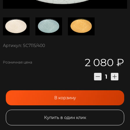
Артикул: SC7115/400
2 080 ₽
Розничная цена
В корзину
Купить в один клик