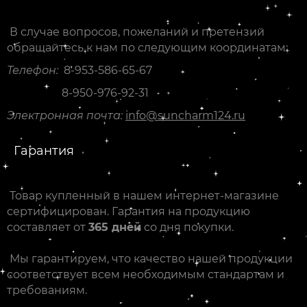
В случае вопросов, пожеланий и претензий
обращайтесь к нам по следующим координатам:
Телефон:
8-953-586-65-67
8-950-976-92-31
Электронная почта:
info@suncharm124.ru
Гарантия
Товар купленный в нашем интернет-магазине
сертифицирован. Гарантия на продукцию
составляет от
365 дней
со дня покупки.
Мы гарантируем, что качество нашей продукции
соответствует всем необходимым стандартам и
требованиям.