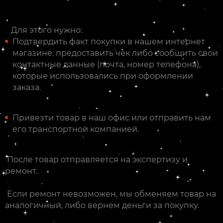
Для этого нужно:
Подтвердить факт покупки в нашем интернет
магазине: предоставить чек либо сообщить свои
контактные данные (почта, номер телефона),
которые использовались при оформлении
заказа.
Привезти товар в наш офис или отправить нам
его транспортной компанией.
После товар отправляется на экспертизу и
ремонт.
Если ремонт невозможен, мы обменяем товар на
аналогичный, либо вернем деньги за покупку.