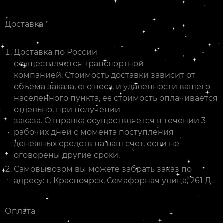
Доставка
Доставка по России
осуществляется транспортной
компанией. Стоимость доставки зависит от
объема заказа, его веса, и удаленности вашего
населенного пункта, ее стоимость оплачивается
отдельно, при получении
заказа. Отправка осуществляется в течении 3
рабочих дней с момента поступления
денежных средств на наш счет, если не
оговорены другие сроки.
Самовывозом вы можете забрать заказ по
адресу:
г. Красноярск, Семафорная улица, 261 Д.
Оплата