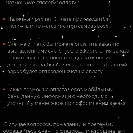
Возможные способы оплаты:
Наличный расчет. Оплата производится
наличными в магазине при самовывозе.
Счет на оплату. Вы можете оплатить заказ по
выставленному счету, после оформления заказа
с вами свяжется оператор для уточнения
деталей заказа, после чего на ваш электронный
адрес будет отправлен счет на оплату.
Также возможна оплата через мобильный
банк, данную информацию необходимо
уточнять у менеджера при оформлении заказа.
В случае вопросов, пожеланий и претензий
обращайтесь к нам по следующим координатам: