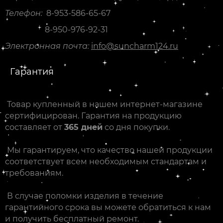
Телефон:
8-953-586-65-67
8-950-976-92-31
Электронная почта:
info@suncharm124.ru
Гарантия
Товар купленный в нашем интернет-магазине
сертифицирован. Гарантия на продукцию
составляет от
365 дней
со дня покупки.
Мы гарантируем, что качество нашей продукции
соответствует всем необходимым стандартам и
требованиям.
В случае поломки изделия в течение
гарантийного срока вы можете обратиться к нам
и получить бесплатный ремонт.