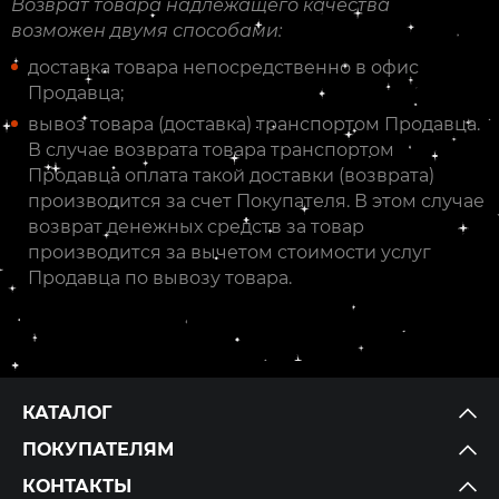
Возврат товара надлежащего качества
возможен двумя способами:
доставка товара непосредственно в офис
Продавца;
вывоз товара (доставка) транспортом Продавца.
В случае возврата товара транспортом
Продавца оплата такой доставки (возврата)
производится за счет Покупателя. В этом случае
возврат денежных средств за товар
производится за вычетом стоимости услуг
Продавца по вывозу товара.
КАТАЛОГ
ПОКУПАТЕЛЯМ
КОНТАКТЫ