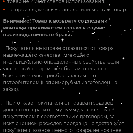
товар не имеет следов использования;
не производилась установка или монтаж товара.
Внимание! Товар к возврату со следами
монтажа принимается только в случае
производственного брака.
Покупатель не вправе отказаться от товара
надлежащего качества, имеющего
индивидуально-определенные свойства, если
указанный товар может быть использован
исключительно приобретающим его
потребителем (например, был изготовлен на
заказ).
При отказе покупателя от товара продавец
должен возвратить ему сумму, уплаченную
покупателем в соответствии с договором, за
исключением расходов продавца на доставку от
покупателя возвращенного товара, не позднее