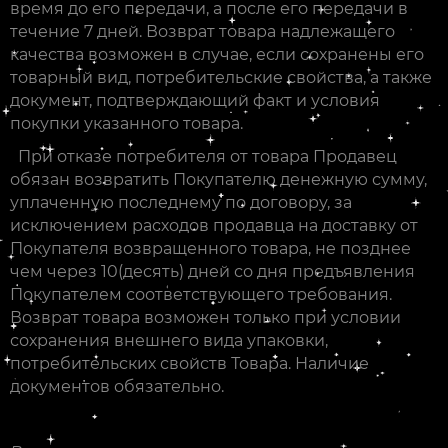
время до его передачи, а после его передачи в
течение 7 дней. Возврат товара надлежащего
качества возможен в случае, если сохранены его
товарный вид, потребительские свойства, а также
документ, подтверждающий факт и условия
покупки указанного товара.
При отказе потребителя от товара Продавец
обязан возвратить Покупателю денежную сумму,
уплаченную последнему по договору, за
исключением расходов продавца на доставку от
Покупателя возвращенного товара, не позднее
чем через 10(десять) дней со дня предъявления
Покупателем соответствующего требования.
Возврат товара возможен только при условии
сохранения внешнего вида упаковки,
потребительских свойств Товара. Наличие
документов обязательно.