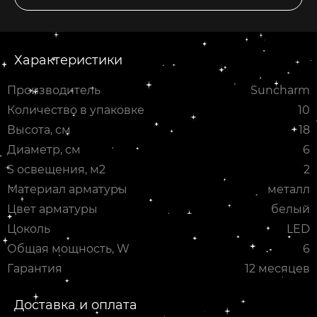
Характеристики
Производитель
Suncharm
Количество в упаковке
10
Высота, см
18
Диаметр, см
6
S освещения, м2
2
Материал арматуры
металл
Цвет арматуры
белый
Цоколь
LED
Общая мощность, W
6
Гарантия
12 месяцев
Доставка и оплата