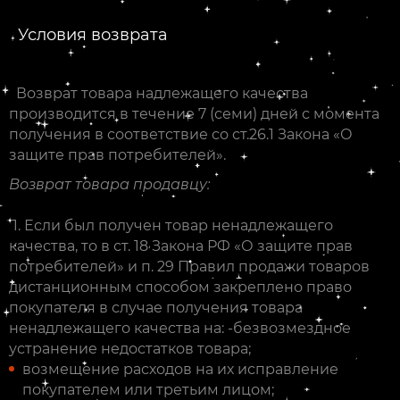
Условия возврата
Возврат товара надлежащего качества
производится в течение 7 (семи) дней с момента
получения в соответствие со ст.26.1 Закона «О
защите прав потребителей».
Возврат товара продавцу:
1. Если был получен товар ненадлежащего
качества, то в ст. 18 Закона РФ «О защите прав
потребителей» и п. 29 Правил продажи товаров
дистанционным способом закреплено право
покупателя в случае получения товара
ненадлежащего качества на: -безвозмездное
устранение недостатков товара;
возмещение расходов на их исправление
покупателем или третьим лицом;