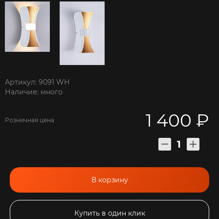
Артикул: 9091 WH
Наличие: много
1 400 ₽
Розничная цена
В корзину
Купить в один клик