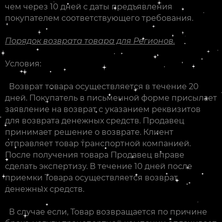
чем через 10 дней с даты предъявления
покупателем соответствующего требования.
Порядок возврата товара для Регионов.
Условия:
Возврат товара осуществляется в течение 20
дней. Покупатель в письменной форме присылает
заявление на возврат с указанием реквизитов
для возврата денежных средств. Продавец
принимает решение о возврате. Клиент
отправляет товар транспортной компанией.
После получения товара Продавец вправе
сделать экспертизу. В течение 10 дней после
приемки Товара осуществляется возврат
денежных средств.
В случае если, Товар возвращается по причине