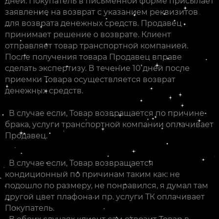
дней. Покупатель в письменной форме присылает
заявление на возврат с указанием реквизитов
для возврата денежных средств. Продавец
принимает решение о возврате. Клиент
отправляет товар транспортной компанией.
После получения товара Продавец вправе
сделать экспертизу. В течение 10 дней после
приемки Товара осуществляется возврат
денежных средств.
В случае если, Товар возвращается по причине
брака, услуги транспортной компании оплачивает
Продавец.
В случае если, Товар возвращается
кондиционный по причинам таким как: не
подошло по размеру, не понравился, я думал там
другой цвет плафона и пр. услуги ТК оплачивает
Покупатель.