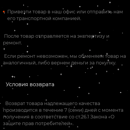
Привезти товар в наш офис или отправить нам
его транспортной компанией.
После товар отправляется на экспертизу и
ремонт.
Если ремонт невозможен, мы обменяем товар на
аналогичный, либо вернем деньги за покупку.
Условия возврата
Возврат товара надлежащего качества
производится в течение 7 (семи) дней с момента
получения в соответствие со ст.26.1 Закона «О
защите прав потребителей».