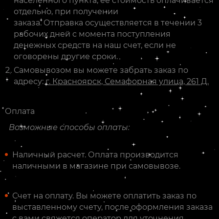
населенного пункта, ее стоимость оплачивается
отдельно, при получении
заказа. Отправка осуществляется в течении 3
рабочих дней с момента поступления
денежных средств на наш счет, если не
оговорены другие сроки.
Самовывозом вы можете забрать заказ по
адресу:
г. Красноярск, Семафорная улица, 261 Д.
Оплата
Возможные способы оплаты:
Наличный расчет. Оплата производится
наличными в магазине при самовывозе.
Счет на оплату. Вы можете оплатить заказ по
выставленному счету, после оформления заказа
с вами свяжется оператор для уточнения