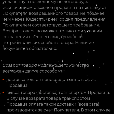
уплаченную последнему по договору, за
исключением расходов продавца на доставку от
Покупателя возвращенного товара, не позднее
чем через 10(десять) дней со дня предъявления
Покупателем соответствующего требования.
Возврат товара возможен только при условии
сохранения внешнего вида упаковки,
потребительских свойств Товара. Наличие
документов обязательно.
Возврат товара надлежащего качества
возможен двумя способами:
доставка товара непосредственно в офис
Продавца;
вывоз товара (доставка) транспортом Продавца.
В случае возврата товара транспортом
Продавца оплата такой доставки (возврата)
производится за счет Покупателя. В этом случае