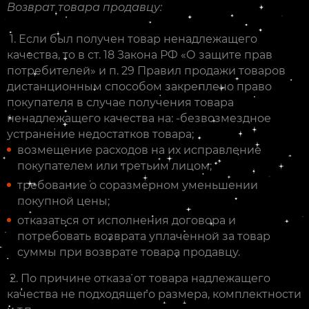
Возврат товара продавцу:
1. Если был получен товар ненадлежащего
качества, то в ст. 18 Закона РФ «О защите прав
потребителей» и п. 29 Правил продажи товаров
дистанционным способом закреплено право
покупателя в случае получения товара
ненадлежащего качества на: -безвозмездное
устранение недостатков товара;
возмещение расходов на их исправление
покупателем или третьим лицом;
требование о соразмерном уменьшении
покупной цены;
отказаться от исполнения договора и
потребовать возврата уплаченной за товар
суммы при возврате товара продавцу.
2. По причине отказа от товара надлежащего
качества не подходящего размера, комплектности