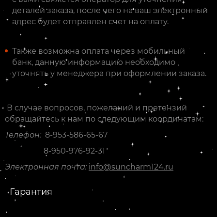
деталей заказа, после чего на ваш электронный
адрес будет отправлен счет на оплату.
Также возможна оплата через мобильный
банк, данную информацию необходимо
уточнять у менеджера при оформлении заказа.
В случае вопросов, пожеланий и претензий
обращайтесь к нам по следующим координатам:
Телефон:
8-953-586-65-67
8-950-976-92-31
Электронная почта:
info@suncharm124.ru
Гарантия