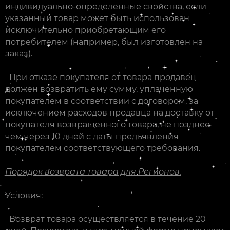
индивидуально-определенные свойства, если
указанный товар может быть использован
исключительно приобретающим его
потребителем (например, был изготовлен на
заказ).
При отказе покупателя от товара продавец
должен возвратить ему сумму, уплаченную
покупателем в соответствии с договором, за
исключением расходов продавца на доставку от
покупателя возвращенного товара, не позднее
чем через 10 дней с даты предъявления
покупателем соответствующего требования.
Порядок возврата товара для Регионов.
Условия:
Возврат товара осуществляется в течение 20