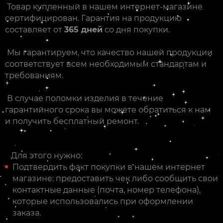
Товар купленный в нашем интернет-магазине
сертифицирован. Гарантия на продукцию
составляет от
365 дней
со дня покупки.
Мы гарантируем, что качество нашей продукции
соответствует всем необходимым стандартам и
требованиям.
В случае поломки изделия в течение
гарантийного срока вы можете обратиться к нам
и получить бесплатный ремонт.
Для этого нужно:
Подтвердить факт покупки в нашем интернет
магазине: предоставить чек либо сообщить свои
контактные данные (почта, номер телефона),
которые использовались при оформлении
заказа.