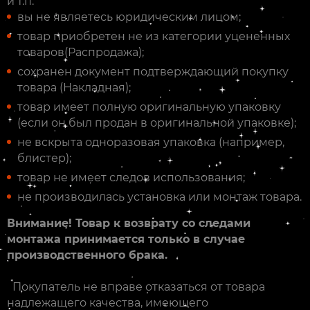
и т.п.
вы не являетесь юридическим лицом;
товар приобретен не из категории уцененных
товаров(Распродажа);
сохранен документ подтверждающий покупку
товара (Накладная);
товар имеет полную оригинальную упаковку
(если он был продан в оригинальной упаковке);
не вскрыта одноразовая упаковка (например,
блистер);
товар не имеет следов использования;
не производилась установка или монтаж товара.
Внимание! Товар к возврату со следами
монтажа принимается только в случае
производственного брака.
Покупатель не вправе отказаться от товара
надлежащего качества, имеющего