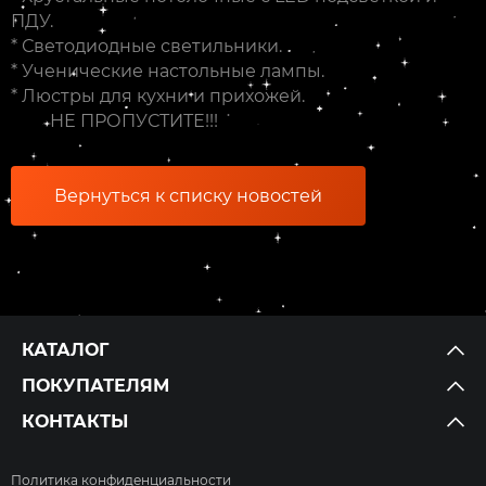
ПДУ.
* Светодиодные светильники.
* Ученические настольные лампы.
* Люстры для кухни и прихожей.
НЕ ПРОПУСТИТЕ!!!
Вернуться к списку новостей
КАТАЛОГ
ПОКУПАТЕЛЯМ
КОНТАКТЫ
Политика конфиденциальности