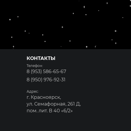
КОНТАКТЫ
Телефон:
8 (953) 586-65-67
8 (950) 976-92-31
Адрес:
г. Красноярск,
ул. Семафорная, 261 Д,
пом. лит. В 40 «6/2»