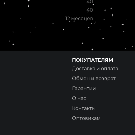
40
40
12 месяцев
ПОКУПАТЕЛЯМ
Доставка и оплата
Обмен и возврат
ы
Гарантии
О нас
Контакты
Оптовикам