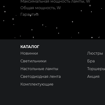
Максимальная мощность лампы, W
Общая мощность, W
Гарантия
КАТАЛОГ
Новинки
Люстры
Светильники
Бра
Настольные лампы
Торшер
Светодиодная лента
Акция
Комплектующие