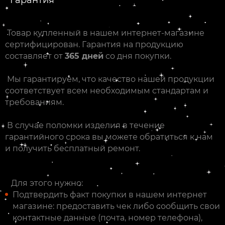
Товар купленный в нашем интернет-магазине
сертифицирован. Гарантия на продукцию
составляет от
365 дней
со дня покупки.
Мы гарантируем, что качество нашей продукции
соответствует всем необходимым стандартам и
требованиям.
В случае поломки изделия в течение
гарантийного срока вы можете обратиться к нам
и получить бесплатный ремонт.
Для этого нужно:
Подтвердить факт покупки в нашем интернет
магазине: предоставить чек либо сообщить свои
контактные данные (почта, номер телефона),