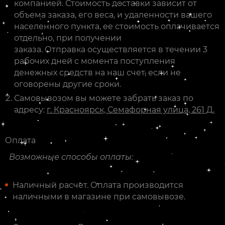
компанией. Стоимость доставки зависит от
объема заказа, его веса, и удаленности вашего
населенного пункта, ее стоимость оплачивается
отдельно, при получении
заказа. Отправка осуществляется в течении 3
рабочих дней с момента поступления
денежных средств на наш счет, если не
оговорены другие сроки.
Самовывозом вы можете забрать заказ по
адресу:
г. Красноярск, Семафорная улица, 261 Д.
Оплата
Возможные способы оплаты:
Наличный расчет. Оплата производится
наличными в магазине при самовывозе.