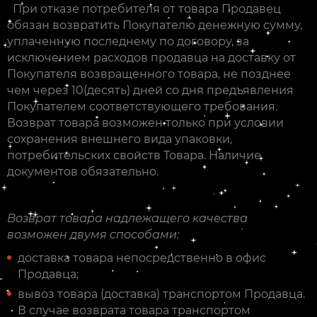
При отказе потребителя от товара Продавец
обязан возвратить Покупателю денежную сумму,
уплаченную последнему по договору, за
исключением расходов продавца на доставку от
Покупателя возвращенного товара, не позднее
чем через 10(десять) дней со дня предъявления
Покупателем соответствующего требования.
Возврат товара возможен только при условии
сохранения внешнего вида упаковки,
потребительских свойств Товара. Наличие
документов обязательно.
Возврат товара надлежащего качества
возможен двумя способами:
доставка товара непосредственно в офис
Продавца;
вывоз товара (доставка) транспортом Продавца.
В случае возврата товара транспортом