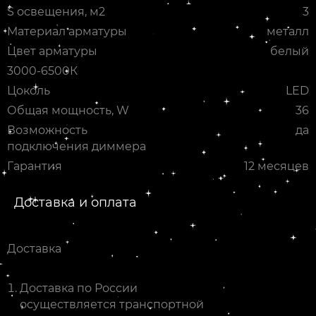
S освещения, м2
3
Материал арматуры
металл
Цвет арматуры
белый
3000-6500К
Цоколь
LED
Общая мощность, W
36
Возможность
да
подключения диммера
Гарантия
12 месяцев
Доставка и оплата
Доставка
Доставка по России
осуществляется транспортной