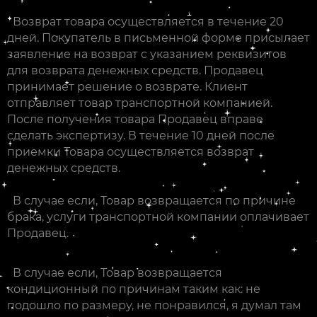
Возврат товара осуществляется в течение 20
дней. Покупатель в письменной форме присылает
заявление на возврат с указанием реквизитов
для возврата денежных средств. Продавец
принимает решение о возврате. Клиент
отправляет товар транспортной компанией.
После получения товара Продавец вправе
сделать экспертизу. В течение 10 дней после
приемки Товара осуществляется возврат
денежных средств.
В случае если, Товар возвращается по причине
брака, услуги транспортной компании оплачивает
Продавец.
В случае если, Товар возвращается
кондиционный по причинам таким как: не
подошло по размеру, не понравился, я думал там