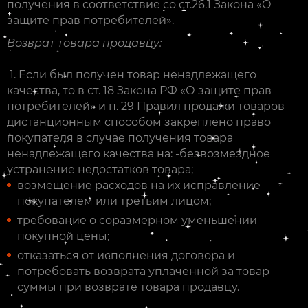
получения в соответствие со ст.26.1 Закона «О
защите прав потребителей».
Возврат товара продавцу:
1. Если был получен товар ненадлежащего
качества, то в ст. 18 Закона РФ «О защите прав
потребителей» и п. 29 Правил продажи товаров
дистанционным способом закреплено право
покупателя в случае получения товара
ненадлежащего качества на: -безвозмездное
устранение недостатков товара;
возмещение расходов на их исправление
покупателем или третьим лицом;
требование о соразмерном уменьшении
покупной цены;
отказаться от исполнения договора и
потребовать возврата уплаченной за товар
суммы при возврате товара продавцу.