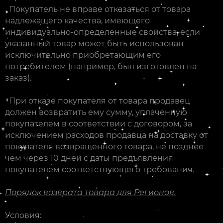
Покупатель не вправе отказаться от товара
надлежащего качества, имеющего
индивидуально-определенные свойства, если
указанный товар может быть использован
исключительно приобретающим его
потребителем (например, был изготовлен на
заказ).
При отказе покупателя от товара продавец
должен возвратить ему сумму, уплаченную
покупателем в соответствии с договором, за
исключением расходов продавца на доставку от
покупателя возвращенного товара, не позднее
чем через 10 дней с даты предъявления
покупателем соответствующего требования.
Порядок возврата товара для Регионов.
Условия: