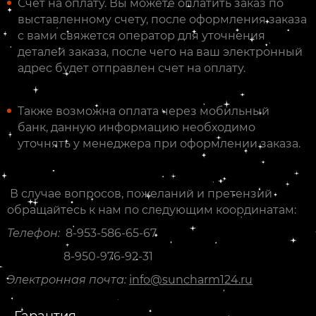
Счет на оплату. Вы можете оплатить заказ по
выставленному счету, после оформления заказа
с вами свяжется оператор для уточнения
деталей заказа, после чего на ваш электронный
адрес будет отправлен счет на оплату.
Также возможна оплата через мобильный
банк, данную информацию необходимо
уточнять у менеджера при оформлении заказа.
В случае вопросов, пожеланий и претензий
обращайтесь к нам по следующим координатам:
Телефон:
8-953-586-65-67
8-950-976-92-31
Электронная почта:
info@suncharm124.ru
Гарантия