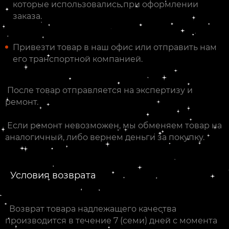
которые использовались при оформлении
заказа.
Привезти товар в наш офис или отправить нам
его транспортной компанией.
После товар отправляется на экспертизу и
ремонт.
Если ремонт невозможен, мы обменяем товар на
аналогичный, либо вернем деньги за покупку.
Условия возврата
Возврат товара надлежащего качества
производится в течение 7 (семи) дней с момента