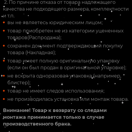
2. По причине отказа от товара надлежащего
качества не подходящего размера, комплектности
и т.п.
вы не являетесь юридическим лицом;
товар приобретен не из категории уцененных
товаров(Распродажа);
сохранен документ подтверждающий покупку
товара (Накладная);
товар имеет полную оригинальную упаковку
(если он был продан в оригинальной упаковке);
не вскрыта одноразовая упаковка (например,
блистер);
товар не имеет следов использования;
не производилась установка или монтаж товара.
Внимание! Товар к возврату со следами
монтажа принимается только в случае
производственного брака.