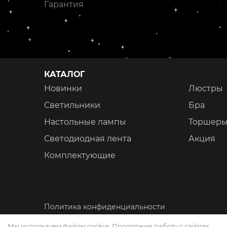
Гарантия
КАТАЛОГ
Новинки
Люстры
Светильники
Бра
Настольные лампы
Торшер
Светодиодная лента
Акция
Комплектующие
Политика конфиденциальности
Мы используем файлы cookie. Продолжив работу с сайтом,